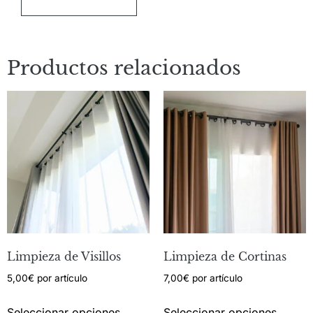
Productos relacionados
Limpieza de Visillos
Limpieza de Cortinas
5,00
€
por artículo
7,00
€
por artículo
Seleccionar opciones
Seleccionar opciones