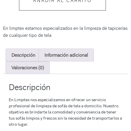
AÑADIR AL CARRITO
En limptex estamos especializados en la limpieza de tapicerías
de cualquier tipo de tela
Descripción
Información adicional
Valoraciones (0)
Descripción
En Limptex nos especializamos en ofrecer un servicio
profesional de limpieza de sofás de tela a domicilio. Nuestro
objetivo es brindarte la comodidad y conveniencia de tener
tus sofás limpios y frescos sin la necesidad de transportarlos a
otro lugar.