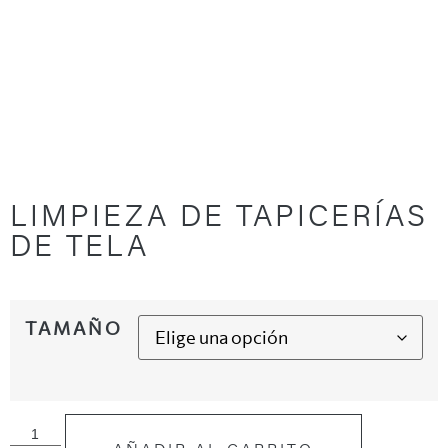
LIMPIEZA DE TAPICERÍAS
DE TELA
TAMAÑO