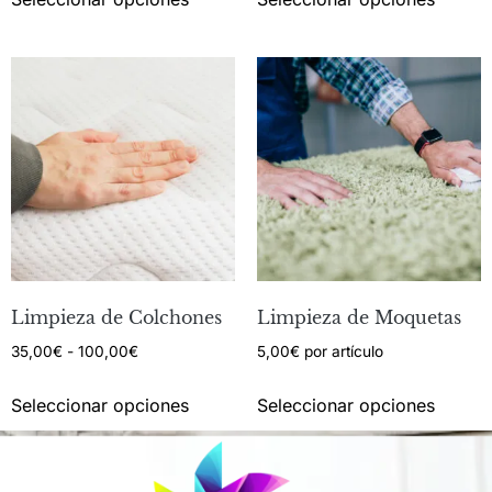
Limpieza de Colchones
Limpieza de Moquetas
35,00
€
-
100,00
€
5,00
€
por artículo
Seleccionar opciones
Seleccionar opciones