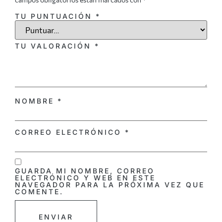
TU PUNTUACIÓN
*
TU VALORACIÓN
*
NOMBRE
*
CORREO ELECTRÓNICO
*
GUARDA MI NOMBRE, CORREO
ELECTRÓNICO Y WEB EN ESTE
NAVEGADOR PARA LA PRÓXIMA VEZ QUE
COMENTE.