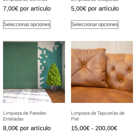
7,00
€
por artículo
5,00
€
por artículo
Seleccionar opciones
Seleccionar opciones
Limpieza de Paredes
Limpieza de Tapicerías de
Enteladas
Piel
8,00
€
por artículo
15,00
€
-
200,00
€