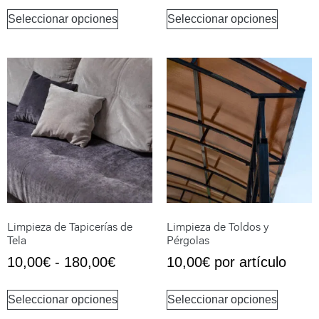
Seleccionar opciones
Seleccionar opciones
Limpieza de Tapicerías de
Limpieza de Toldos y
Tela
Pérgolas
10,00
€
-
180,00
€
10,00
€
por artículo
Seleccionar opciones
Seleccionar opciones