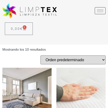
0
0,00
€
Mostrando los 10 resultados