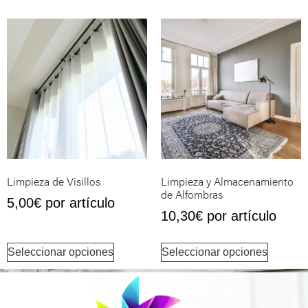
Limpieza de Visillos
Limpieza y Almacenamiento
de Alfombras
5,00
€
por artículo
10,30
€
por artículo
Seleccionar opciones
Seleccionar opciones