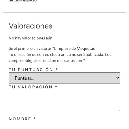
Valoraciones
No hay valoraciones aún.
Sé el primero en valorar “Limpieza de Moquetas”
Tu dirección de correo electrónico no será publicada.
Los
campos obligatorios están marcados con
*
TU PUNTUACIÓN
*
TU VALORACIÓN
*
NOMBRE
*