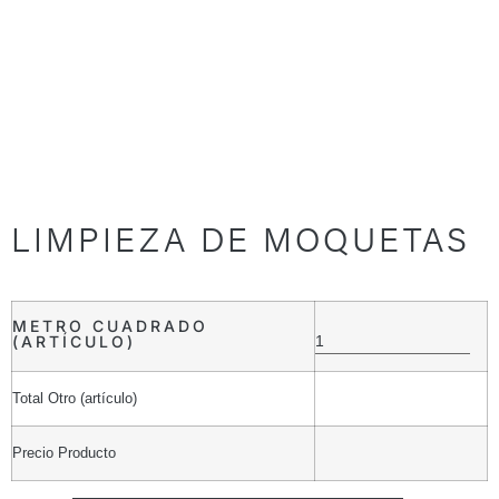
LIMPIEZA DE MOQUETAS
METRO CUADRADO
(ARTÍCULO)
Total Otro (artículo)
Precio Producto