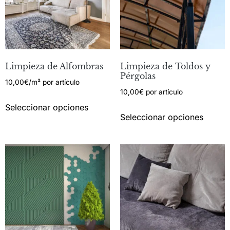
Limpieza de Alfombras
Limpieza de Toldos y
Pérgolas
10,00
€
/m² por artículo
10,00
€
por artículo
Seleccionar opciones
Seleccionar opciones