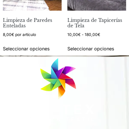
Limpieza de Paredes
Limpieza de Tapicerías
Enteladas
de Tela
8,00
€
por artículo
10,00
€
-
180,00
€
Seleccionar opciones
Seleccionar opciones