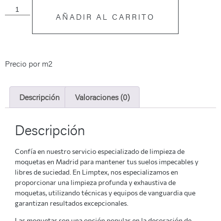
AÑADIR AL CARRITO
Precio por m2
Descripción
Valoraciones (0)
Descripción
Confía en nuestro servicio especializado de limpieza de
moquetas en Madrid para mantener tus suelos impecables y
libres de suciedad. En Limptex, nos especializamos en
proporcionar una limpieza profunda y exhaustiva de
moquetas, utilizando técnicas y equipos de vanguardia que
garantizan resultados excepcionales.
Las moquetas son una opción popular en la decoración de