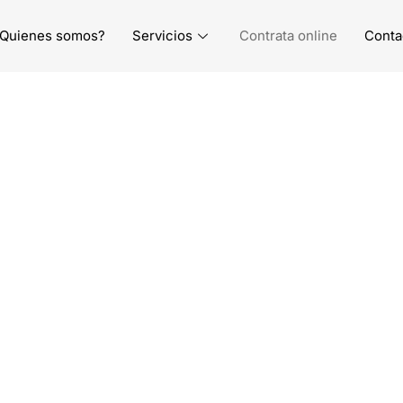
Quienes somos?
Servicios
Contrata online
Conta